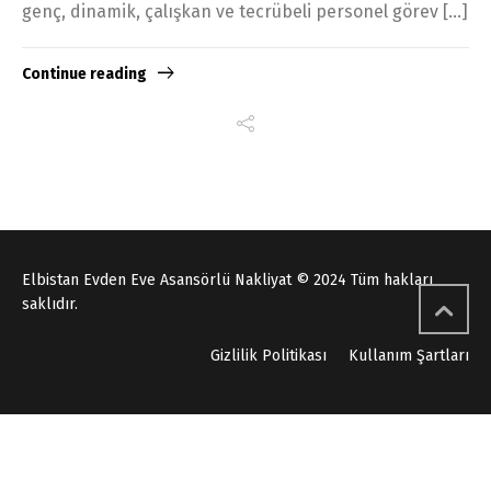
genç, dinamik, çalışkan ve tecrübeli personel görev […]
Continue reading
Elbistan Evden Eve Asansörlü Nakliyat © 2024 Tüm hakları
saklıdır.
Gizlilik Politikası
Kullanım Şartları