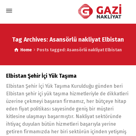
Tag Archives: Asansörlü nakliyat Elbistan
Home
Posts tagged: Asansörlü nakliyat Elbistan
Elbistan Şehir İçi Yük Taşıma
Elbistan Şehir İçi Yük Taşıma Kurulduğu günden beri
Elbistan şehir içi yük taşıma hizmetleriyle de dikkatleri
üzerine çekmeyi başaran firmamız, her bütçeye hitap
eden fiyat politikası sayesinde geniş bir müşteri
kitlesine ulaşmayı başarmıştır. Nakliyat sektöründe
ihtiyaç duyulan bütün hizmetleri başarıyla yerine
getiren firmamızda her biri sektörün içinden yetişmiş