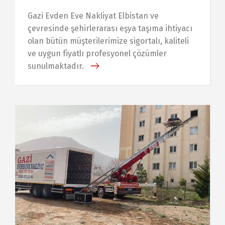
Gazi Evden Eve Nakliyat Elbistan ve
çevresinde şehirlerarası eşya taşıma ihtiyacı
olan bütün müşterilerimize sigortalı, kaliteli
ve uygun fiyatlı profesyonel çözümler
sunulmaktadır.