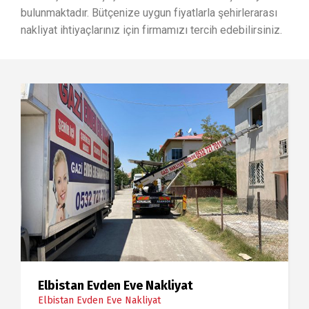
bulunmaktadır. Bütçenize uygun fiyatlarla şehirlerarası
nakliyat ihtiyaçlarınız için firmamızı tercih edebilirsiniz.
Elbistan Evden Eve Nakliyat
Elbistan Evden Eve Nakliyat