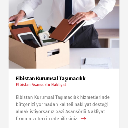
Elbistan Kurumsal Taşımacılık
Elbistan Asansörlü Nakliyat
Elbistan Kurumsal Taşımacılık hizmetlerinde
bütçenizi yormadan kaliteli nakliyat desteği
almak istiyorsanız Gazi Asansörlü Nakliyat
firmamızı tercih edebilirsiniz.