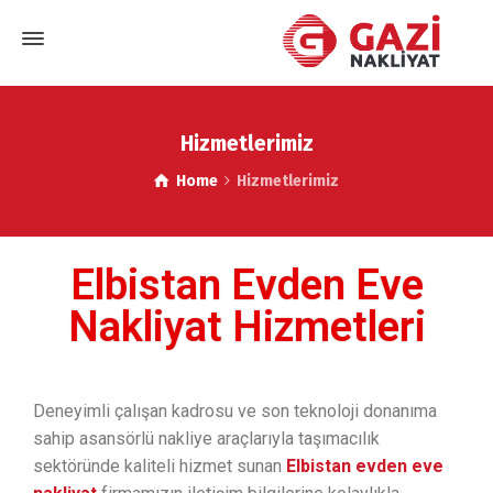
Hizmetlerimiz
Home
Hizmetlerimiz
Elbistan Evden Eve
Nakliyat Hizmetleri
Deneyimli çalışan kadrosu ve son teknoloji donanıma
sahip asansörlü nakliye araçlarıyla taşımacılık
sektöründe kaliteli hizmet sunan
Elbistan evden eve