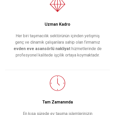
Uzman Kadro
Her biri taşımacılık sektörünün içinden yetişmiş
genç ve dinamik çalışanlara sahip olan firmamız
evden eve asansörlü nakliyat
hizmetlerinde de
profesyonel kalitede işçilik ortaya koymaktadır.
Tam Zamanında
En kısa sürede ev taşıma işlemlerinizin