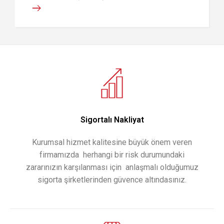
Sigortalı Nakliyat
Kurumsal hizmet kalitesine büyük önem veren
firmamızda herhangi bir risk durumundaki
zararınızın karşılanması için anlaşmalı olduğumuz
sigorta şirketlerinden güvence altındasınız.