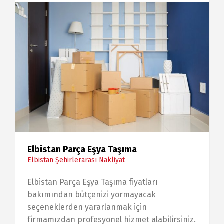
Elbistan Parça Eşya Taşıma
Elbistan Şehirlerarası Nakliyat
Elbistan Parça Eşya Taşıma fiyatları
bakımından bütçenizi yormayacak
seçeneklerden yararlanmak için
firmamızdan profesyonel hizmet alabilirsiniz.