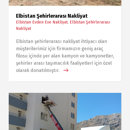
Elbistan Şehirlerarası Nakliyat
Elbistan Evden Eve Nakliyat
,
Elbistan Şehirlerarası
Nakliyat
Elbistan şehirlerarası nakliyat ihtiyacı olan
müşterilerimiz için firmamızın geniş araç
filosu içinde yer alan kamyon ve kamyonetler,
şehirler arası taşımacılık faaliyetleri için özel
olarak donatılmıştır.