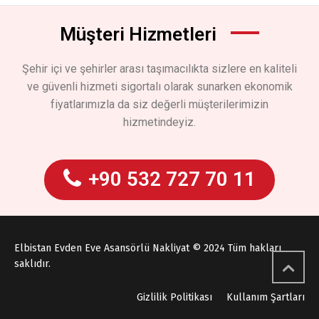
Müşteri Hizmetleri
Şehir içi ve şehirler arası taşımacılıkta sizlere en kaliteli
ve güvenli hizmeti sigortalı olarak sunarken ekonomik
fiyatlarımızla da siz değerli müşterilerimizin
hizmetindeyiz.
+90 532 727 70 11
Elbistan Evden Eve Asansörlü Nakliyat © 2024 Tüm hakları
saklıdır.
Gizlilik Politikası
Kullanım Şartları