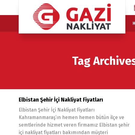
H
Tag Archives
Elbistan Şehir İçi Nakliyat Fiyatları
Elbistan Şehir İçi Nakliyat Fiyatları
Kahramanmaraş’ın hemen hemen bütün ilçe ve
semtlerinde hizmet veren firmamız Elbistan şehir
içi nakliyat fiyatları bakımından müşteri