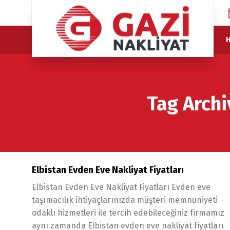
H
Tag Archi
Elbistan Evden Eve Nakliyat Fiyatları
Elbistan Evden Eve Nakliyat Fiyatları Evden eve
taşımacılık ihtiyaçlarınızda müşteri memnuniyeti
odaklı hizmetleri ile tercih edebileceğiniz firmamız
aynı zamanda Elbistan evden eve nakliyat fiyatları