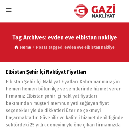
Tag Archives: evden eve elbistan nakliye
Home
Posts tagged: evden eve elbistan nakliye
Elbistan Şehir İçi Nakliyat Fiyatları
Elbistan Şehir İçi Nakliyat Fiyatları Kahramanmaraş’ın
hemen hemen bütün ilçe ve semtlerinde hizmet veren
firmamız Elbistan şehir içi nakliyat fiyatları
bakımından müşteri memnuniyeti sağlayan fiyat
seçenekleriyle de dikkatleri üzerine çekmeyi
başarmaktadır. Güvenilir ve kaliteli hizmet denildiğinde
sektördeki 25 yıllık deneyimiyle öne çıkan firmamızda