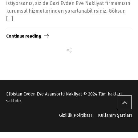
istiyorsanız, siz de Gazi Evden Eve Nakliyat firmamızın
kurumsal hizmetlerinden yararlanabilirsiniz. Göksun
[…]
Continue reading
Elbistan Evden Eve Asansörlü Nakliyat © 2024 Tüm hakları
saklıdır.
Gizlilik Politikası
Kullanım Şartları