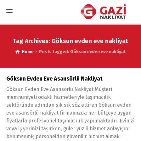
Tag Archives: Göksun evden eve nakliyat
Home
Posts tagged: Göksun evden eve nakliyat
Göksun Evden Eve Asansörlü Nakliyat
Göksun Evden Eve Asansörlü Nakliyat Müşteri
memnuniyeti odaklı hizmetleriyle taşımacılık
sektöründe adından sık sık söz ettiren Göksun evden
eve asansörlü nakliyat firmamızda her bütçeye uygun
fiyatlarla profesyonel taşımacılık yapılmaktadır. Evinizi
veya iş yerinizi taşırken, güler yüzlü hizmet anlayışını
benimsemiş personelden güvenilir hizmet almak